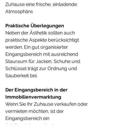
Zuhause eine frische, einladende 
Atmosphäre.
Praktische Überlegungen
Neben der Ästhetik sollten auch 
praktische Aspekte berücksichtigt 
werden. Ein gut organisierter 
Eingangsbereich mit ausreichend 
Stauraum für Jacken, Schuhe und 
Schlüssel trägt zur Ordnung und 
Sauberkeit bei.
Der Eingangsbereich in der 
Immobilienvermarktung
Wenn Sie Ihr Zuhause verkaufen oder 
vermieten möchten, ist der 
Eingangsbereich ein 
Schlüsselelement in der 
Immobilienvermarktung. 