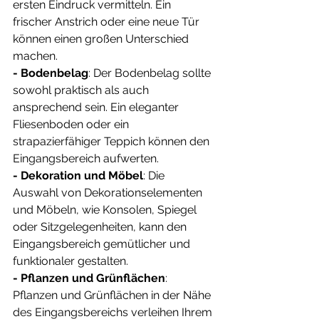
ersten Eindruck vermitteln. Ein 
frischer Anstrich oder eine neue Tür 
können einen großen Unterschied 
machen.
- Bodenbelag
: Der Bodenbelag sollte 
sowohl praktisch als auch 
ansprechend sein. Ein eleganter 
Fliesenboden oder ein 
strapazierfähiger Teppich können den 
Eingangsbereich aufwerten.
- Dekoration und Möbel
: Die 
Auswahl von Dekorationselementen 
und Möbeln, wie Konsolen, Spiegel 
oder Sitzgelegenheiten, kann den 
Eingangsbereich gemütlicher und 
funktionaler gestalten.
- Pflanzen und Grünflächen
: 
Pflanzen und Grünflächen in der Nähe 
des Eingangsbereichs verleihen Ihrem 