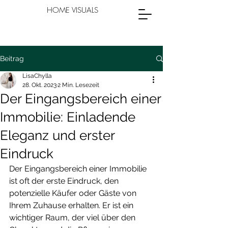
HOME VISUALS
Beitrag
LisaChylla
28. Okt. 2023
2 Min. Lesezeit
Der Eingangsbereich einer
Immobilie: Einladende
Eleganz und erster
Eindruck
Der Eingangsbereich einer Immobilie 
ist oft der erste Eindruck, den 
potenzielle Käufer oder Gäste von 
Ihrem Zuhause erhalten. Er ist ein 
wichtiger Raum, der viel über den 