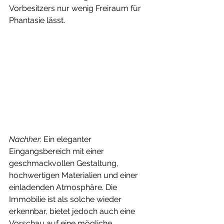
Vorbesitzers nur wenig Freiraum für 
Phantasie lässt. 
Nachher
: Ein eleganter 
Eingangsbereich mit einer 
geschmackvollen Gestaltung, 
hochwertigen Materialien und einer 
einladenden Atmosphäre. Die 
Immobilie ist als solche wieder 
erkennbar, bietet jedoch auch eine 
Vorschau auf eine mögliche 