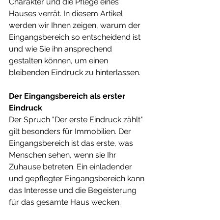
Charakter und die Pflege eines 
Hauses verrät. In diesem Artikel 
werden wir Ihnen zeigen, warum der 
Eingangsbereich so entscheidend ist 
und wie Sie ihn ansprechend 
gestalten können, um einen 
bleibenden Eindruck zu hinterlassen.
Der Eingangsbereich als erster 
Eindruck
Der Spruch "Der erste Eindruck zählt" 
gilt besonders für Immobilien. Der 
Eingangsbereich ist das erste, was 
Menschen sehen, wenn sie Ihr 
Zuhause betreten. Ein einladender 
und gepflegter Eingangsbereich kann 
das Interesse und die Begeisterung 
für das gesamte Haus wecken.