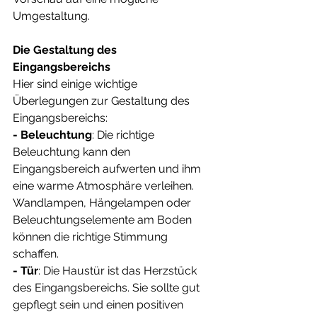
Umgestaltung. 
Die Gestaltung des 
Eingangsbereichs
Hier sind einige wichtige 
Überlegungen zur Gestaltung des 
Eingangsbereichs:
- Beleuchtung
: Die richtige 
Beleuchtung kann den 
Eingangsbereich aufwerten und ihm 
eine warme Atmosphäre verleihen. 
Wandlampen, Hängelampen oder 
Beleuchtungselemente am Boden 
können die richtige Stimmung 
schaffen.
- Tür
: Die Haustür ist das Herzstück 
des Eingangsbereichs. Sie sollte gut 
gepflegt sein und einen positiven 