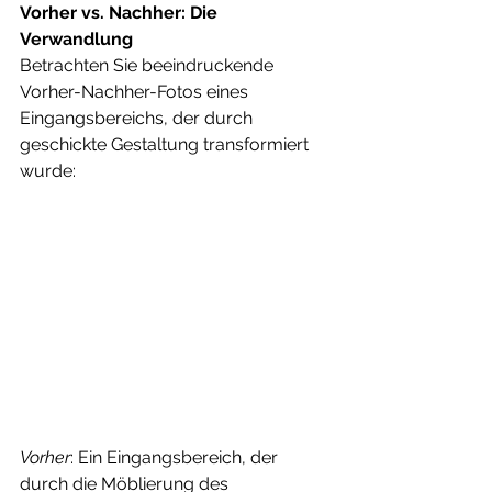
Vorher vs. Nachher: Die 
Verwandlung
Betrachten Sie beeindruckende 
Vorher-Nachher-Fotos eines 
Eingangsbereichs, der durch 
geschickte Gestaltung transformiert 
wurde:
Vorher
: Ein Eingangsbereich, der 
durch die Möblierung des 