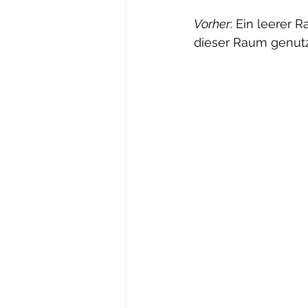
Vorher
: Ein leerer 
dieser Raum genut