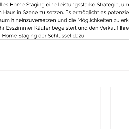
elles Home Staging eine leistungsstarke Strategie, um
 Haus in Szene zu setzen. Es ermöglicht es potenziel
 Raum hineinzuversetzen und die Möglichkeiten zu e
hr Esszimmer Käufer begeistert und den Verkauf Ihre
les Home Staging der Schlüssel dazu.