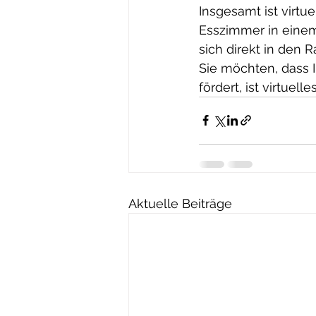
Insgesamt ist virtu
Esszimmer in einem
sich direkt in den
Sie möchten, dass I
fördert, ist virtuel
Aktuelle Beiträge