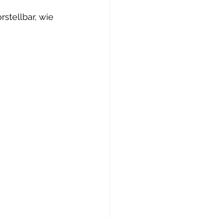
stellbar, wie 