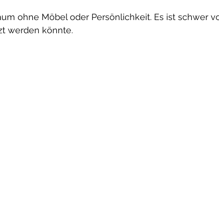
Raum ohne Möbel oder Persönlichkeit. Es ist schwer vor
zt werden könnte.