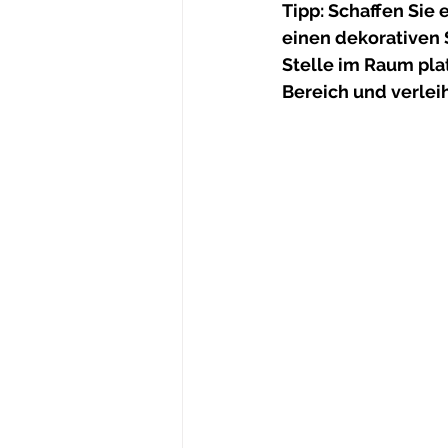
Tipp: Schaffen Sie 
einen dekorativen 
Stelle im Raum pla
Bereich und verlei