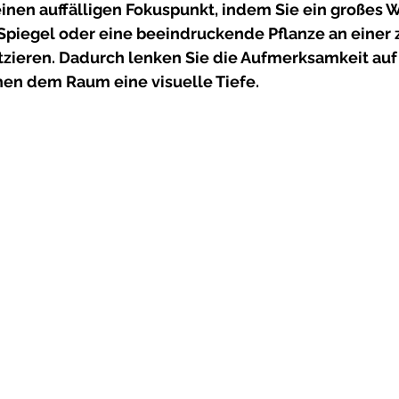
einen auffälligen Fokuspunkt, indem Sie ein großes 
Spiegel oder eine beeindruckende Pflanze an einer 
tzieren. Dadurch lenken Sie die Aufmerksamkeit auf
hen dem Raum eine visuelle Tiefe. 