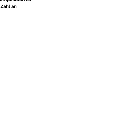
Zahl an 