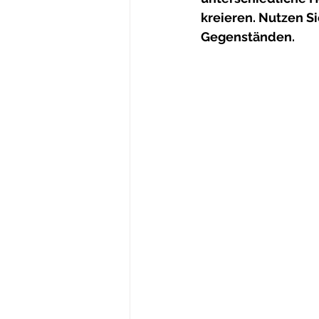
kreieren. Nutzen S
Gegenständen. 