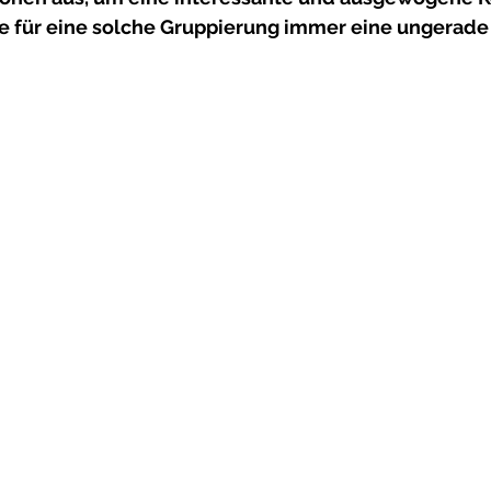
ie für eine solche Gruppierung immer eine ungerade 