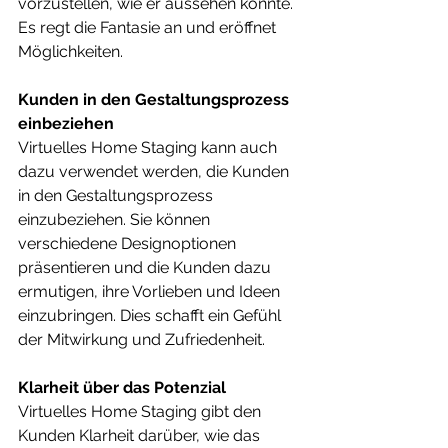
vorzustellen, wie er aussehen könnte. 
Es regt die Fantasie an und eröffnet 
Möglichkeiten.
Kunden in den Gestaltungsprozess 
einbeziehen
Virtuelles Home Staging kann auch 
dazu verwendet werden, die Kunden 
in den Gestaltungsprozess 
einzubeziehen. Sie können 
verschiedene Designoptionen 
präsentieren und die Kunden dazu 
ermutigen, ihre Vorlieben und Ideen 
einzubringen. Dies schafft ein Gefühl 
der Mitwirkung und Zufriedenheit.
Klarheit über das Potenzial
Virtuelles Home Staging gibt den 
Kunden Klarheit darüber, wie das 