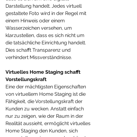
Darstellung handelt. Jedes virtuell 
gestaltete Foto wird in der Regel mit 
einem Hinweis oder einem 
Wasserzeichen versehen, um 
klarzustellen, dass es sich nicht um 
die tatsächliche Einrichtung handelt. 
Dies schafft Transparenz und 
verhindert Missverständnisse.
Virtuelles Home Staging schafft 
Vorstellungskraft
Eine der mächtigsten Eigenschaften 
von virtuellem Home Staging ist die 
Fähigkeit, die Vorstellungskraft der 
Kunden zu wecken. Anstatt einfach 
nur zu zeigen, wie der Raum in der 
Realität aussieht, ermöglicht virtuelles 
Home Staging den Kunden, sich 