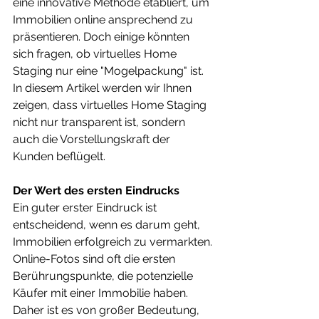
eine innovative Methode etabliert, um 
Immobilien online ansprechend zu 
präsentieren. Doch einige könnten 
sich fragen, ob virtuelles Home 
Staging nur eine "Mogelpackung" ist. 
In diesem Artikel werden wir Ihnen 
zeigen, dass virtuelles Home Staging 
nicht nur transparent ist, sondern 
auch die Vorstellungskraft der 
Kunden beflügelt.
Der Wert des ersten Eindrucks
Ein guter erster Eindruck ist 
entscheidend, wenn es darum geht, 
Immobilien erfolgreich zu vermarkten. 
Online-Fotos sind oft die ersten 
Berührungspunkte, die potenzielle 
Käufer mit einer Immobilie haben. 
Daher ist es von großer Bedeutung, 