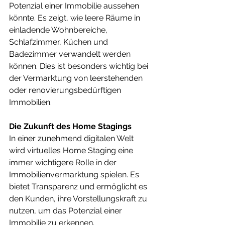
Potenzial einer Immobilie aussehen 
könnte. Es zeigt, wie leere Räume in 
einladende Wohnbereiche, 
Schlafzimmer, Küchen und 
Badezimmer verwandelt werden 
können. Dies ist besonders wichtig bei 
der Vermarktung von leerstehenden 
oder renovierungsbedürftigen 
Immobilien.
Die Zukunft des Home Stagings
In einer zunehmend digitalen Welt 
wird virtuelles Home Staging eine 
immer wichtigere Rolle in der 
Immobilienvermarktung spielen. Es 
bietet Transparenz und ermöglicht es 
den Kunden, ihre Vorstellungskraft zu 
nutzen, um das Potenzial einer 
Immobilie zu erkennen.