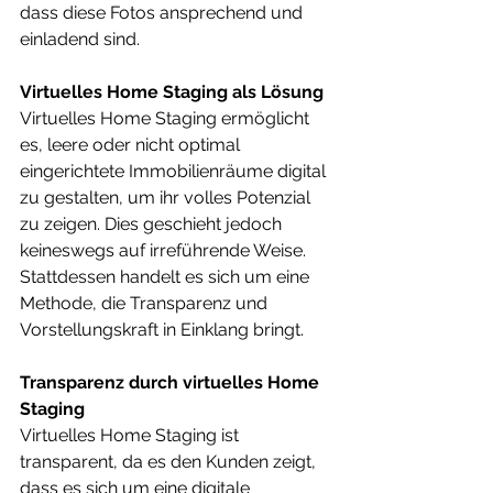
dass diese Fotos ansprechend und 
einladend sind.
Virtuelles Home Staging als Lösung
Virtuelles Home Staging ermöglicht 
es, leere oder nicht optimal 
eingerichtete Immobilienräume digital 
zu gestalten, um ihr volles Potenzial 
zu zeigen. Dies geschieht jedoch 
keineswegs auf irreführende Weise. 
Stattdessen handelt es sich um eine 
Methode, die Transparenz und 
Vorstellungskraft in Einklang bringt.
Transparenz durch virtuelles Home 
Staging
Virtuelles Home Staging ist 
transparent, da es den Kunden zeigt, 
dass es sich um eine digitale 